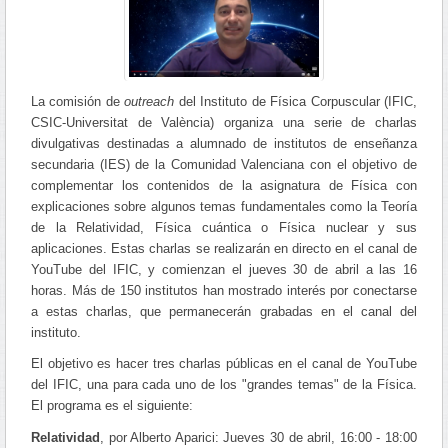
La comisión de
outreach
del Instituto de Física Corpuscular (IFIC,
CSIC-Universitat de València) organiza una serie de charlas
divulgativas destinadas a alumnado de institutos de enseñanza
secundaria (IES) de la Comunidad Valenciana con el objetivo de
complementar los contenidos de la asignatura de Física con
explicaciones sobre algunos temas fundamentales como la Teoría
de la Relatividad, Física cuántica o Física nuclear y sus
aplicaciones. Estas charlas se realizarán en directo en el canal de
YouTube del IFIC, y comienzan el jueves 30 de abril a las 16
horas. Más de 150 institutos han mostrado interés por conectarse
a estas charlas, que permanecerán grabadas en el canal del
instituto.
El objetivo es hacer tres charlas públicas en el canal de YouTube
del IFIC, una para cada uno de los "grandes temas" de la Física.
El programa es el siguiente:
Relatividad
, por Alberto Aparici: Jueves 30 de abril, 16:00 - 18:00