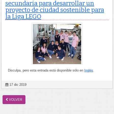
secundaria para desarrollar un
proyecto de ciudad sostenible para
la Liga LEGO
Disculpa, pero esta entrada está disponible sólo en
Inglés
.
17 dic 2019
VOLVER