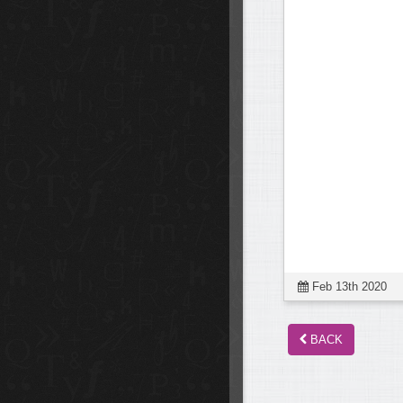
Feb 13th 2020
BACK